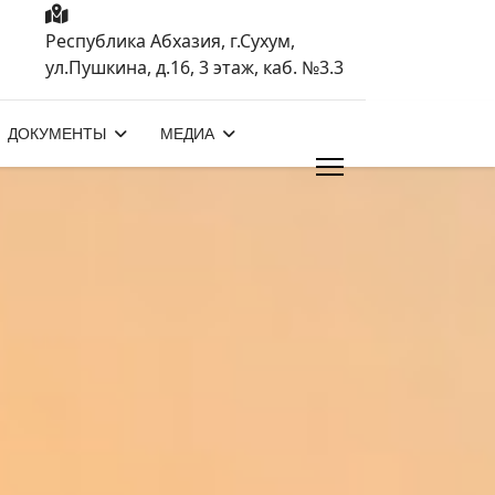
Республика Абхазия, г.Сухум,
ул.Пушкина, д.16, 3 этаж, каб. №3.3
ДОКУМЕНТЫ
МЕДИА