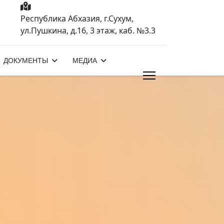
Республика Абхазия, г.Сухум,
ул.Пушкина, д.16, 3 этаж, каб. №3.3
ДОКУМЕНТЫ
МЕДИА